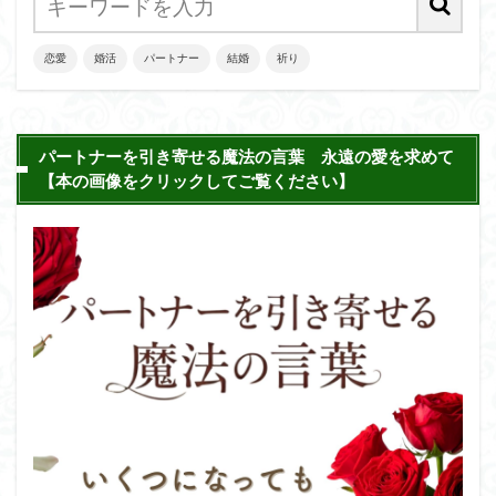
恋愛
婚活
パートナー
結婚
祈り
パートナーを引き寄せる魔法の言葉 永遠の愛を求めて
【本の画像をクリックしてご覧ください】