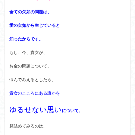
全ての欠如の問題は、
愛の欠如から生じていると
知ったからです。
もし、今、貴女が、
お金の問題について、
悩んでみえるとしたら、
貴女のこころにある誰かを
ゆるせない思い
について、
見詰めてみるのは、