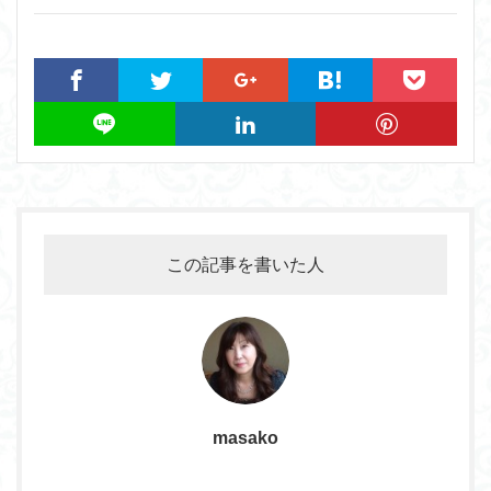
この記事を書いた人
masako