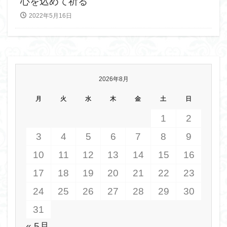
心を込めて祈る
2022年5月16日
2026年8月
月
火
水
木
金
土
日
1
2
3
4
5
6
7
8
9
10
11
12
13
14
15
16
17
18
19
20
21
22
23
24
25
26
27
28
29
30
31
« 5月