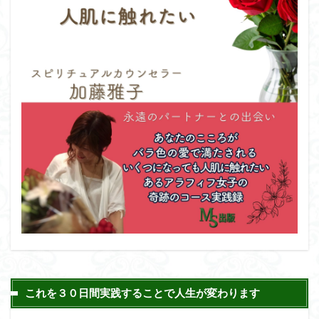
これを３０日間実践することで人生が変わります