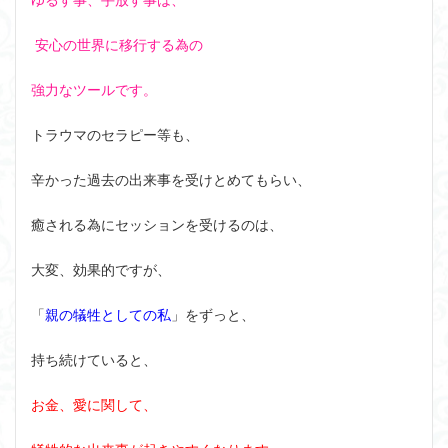
安心の世界に移行する為の
強力なツールです。
トラウマのセラピー等も、
辛かった過去の出来事を受けとめてもらい、
癒される為にセッションを受けるのは、
大変、効果的ですが、
「
親の犠牲
としての私
」をずっと、
持ち続けていると、
お金、愛に関して、