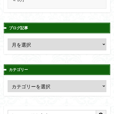
ブログ記事
カテゴリー