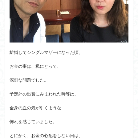
離婚してシングルマザーになった頃、
お金の事は、私にとって、
深刻な問題でした。
予定外の出費にみまわれた時等は、
全身の血の気が引くような
怖れを感じていました。
とにかく、お金の心配をしない日は、