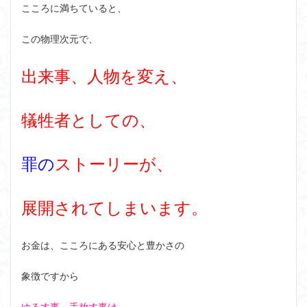
こころに満ちていると、
この物理次元で、
出来事、人物を変え、
犠牲者としての、
罪の
ストーリーが、
展開されてしまいます。
お金は、こころにある安心と豊かさの
象徴ですから
ゆるす事、手放す事は、