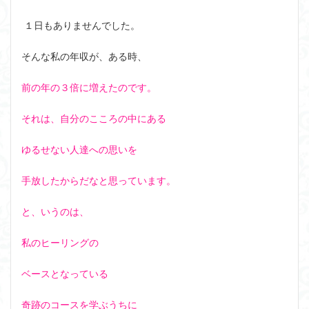
１日もありませんでした。
そんな私の年収が、ある時、
前の年の３倍に増えたのです。
それは、自分のこころの中にある
ゆるせない人達への思いを
手放したからだなと思っています。
と、いうのは、
私のヒーリングの
ベースとなっている
奇跡のコースを学ぶうちに