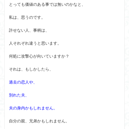
とっても価値のある事では無いのかなと、
私は、思うのです。
許せない人、事柄は、
人それぞれ違うと思います。
何処に攻撃心が向いていますか？
それは、もしかしたら、
過去の恋人や、
別れた夫、
夫の身内かもしれません。
自分の親、兄弟かもしれません。