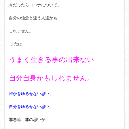
今だったらコロナについて、
自分の信念と違う人達かも
しれません。
または、
うまく生きる事の出来ない
自分自身かも
しれません。
誰かをゆるせない思い、
自分をゆるせない思い、
罪悪感、罪の思いが、