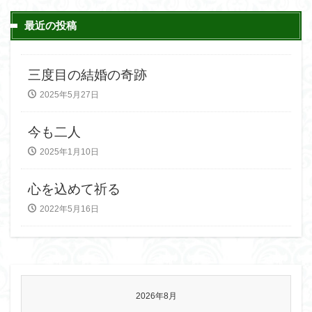
最近の投稿
三度目の結婚の奇跡
2025年5月27日
今も二人
2025年1月10日
心を込めて祈る
2022年5月16日
2026年8月