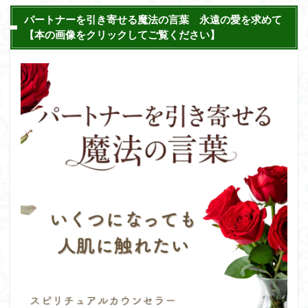
パートナーを引き寄せる魔法の言葉 永遠の愛を求めて
【本の画像をクリックしてご覧ください】