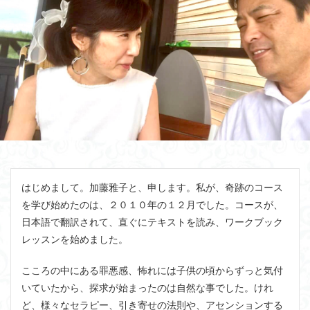
はじめまして。加藤雅子と、申します。私が、奇跡のコース
を学び始めたのは、２０１０年の１２月でした。コースが、
日本語で翻訳されて、直ぐにテキストを読み、ワークブック
レッスンを始めました。
こころの中にある罪悪感、怖れには子供の頃からずっと気付
いていたから、探求が始まったのは自然な事でした。けれ
ど、様々なセラピー、引き寄せの法則や、アセンションする