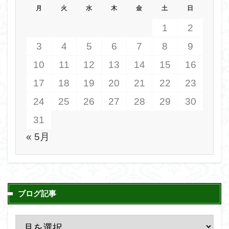
月
火
水
木
金
土
日
1
2
3
4
5
6
7
8
9
10
11
12
13
14
15
16
17
18
19
20
21
22
23
24
25
26
27
28
29
30
31
« 5月
ブログ記事