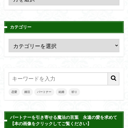
カテゴリー
恋愛
婚活
パートナー
結婚
祈り
パートナーを引き寄せる魔法の言葉 永遠の愛を求めて
【本の画像をクリックしてご覧ください】