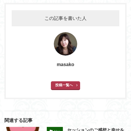
この記事を書いた人
masako
投稿一覧へ
関連する記事
セッションのご感想と幸せを