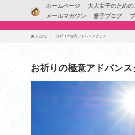
ホームページ
大人女子のための
メールマガジン
雅子ブログ
心から納得できる
お祈りの極意アドバンスクラス
HOME
お祈りの極意アドバンス