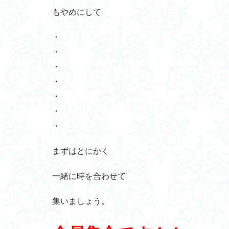
もやめにして
・
・
・
・
・
・
・
まずはとにかく
一緒に時を合わせて
集いましょう。