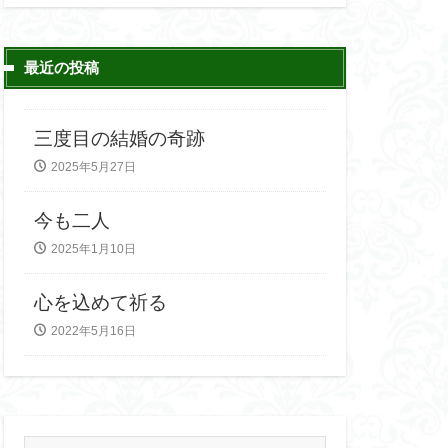
ー
最近の投稿
三度目の結婚の奇跡
2025年5月27日
今も二人
2025年1月10日
心を込めて祈る
2022年5月16日