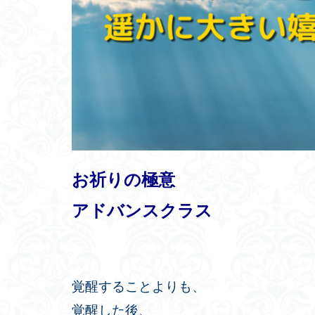
お祈りの極意
アドバンスクラス
覚醒することよりも、
覚醒した後、