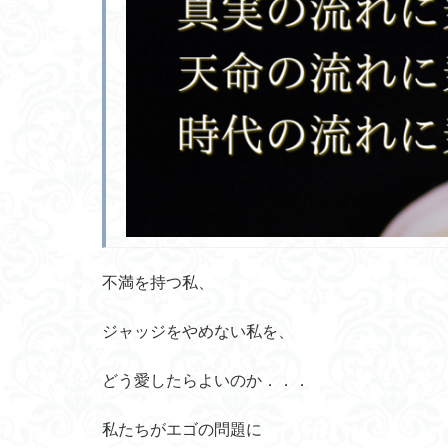
不満を持つ私、
ジャッジをやめない私を、
どう愛したらよいのか．．．
私たちがエゴの問題に