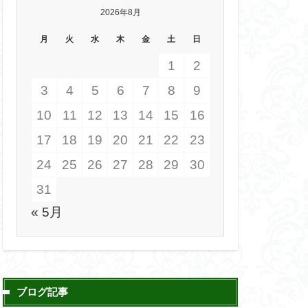
2026年8月
月
火
水
木
金
土
日
1
2
3
4
5
6
7
8
9
10
11
12
13
14
15
16
17
18
19
20
21
22
23
24
25
26
27
28
29
30
31
« 5月
ブログ記事