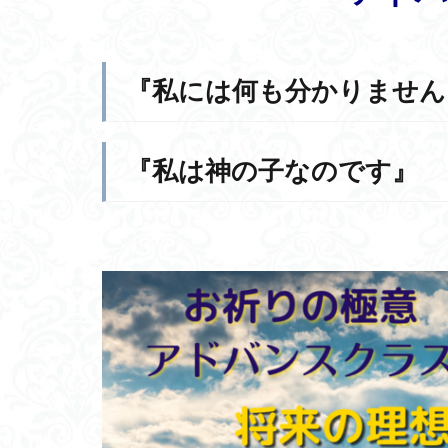
『私には何も分かりません
『私は神の子なのです』